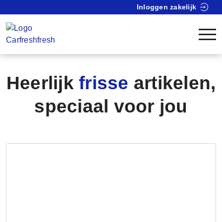
Inloggen zakelijk
Heerlijk
frisse
artikelen,
speciaal voor jou