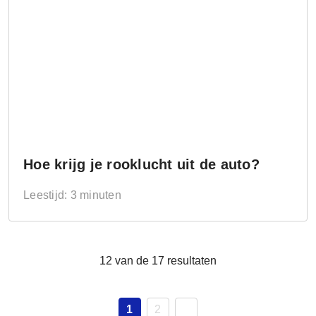
Hoe krijg je rooklucht uit de auto?
Leestijd: 3 minuten
12 van de 17 resultaten
1
2