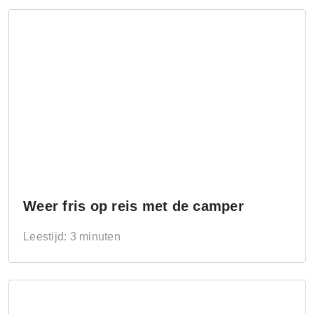
Weer fris op reis met de camper
Leestijd: 3 minuten