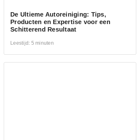
De Ultieme Autoreiniging: Tips,
Producten en Expertise voor een
Schitterend Resultaat
Leestijd: 5 minuten