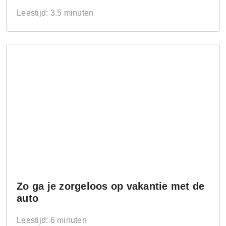
Leestijd: 3.5 minuten
Zo ga je zorgeloos op vakantie met de
auto
Leestijd: 6 minuten