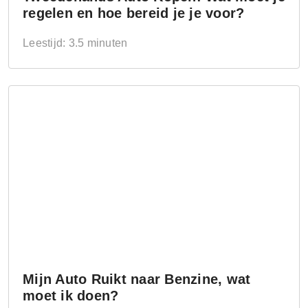
regelen en hoe bereid je je voor?
Leestijd: 3.5 minuten
Mijn Auto Ruikt naar Benzine, wat
moet ik doen?