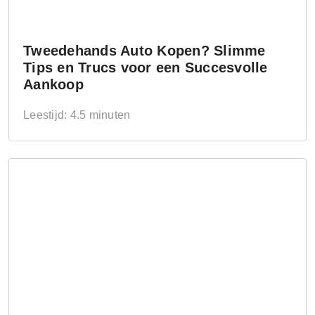
Tweedehands Auto Kopen? Slimme
Tips en Trucs voor een Succesvolle
Aankoop
Leestijd: 4.5 minuten