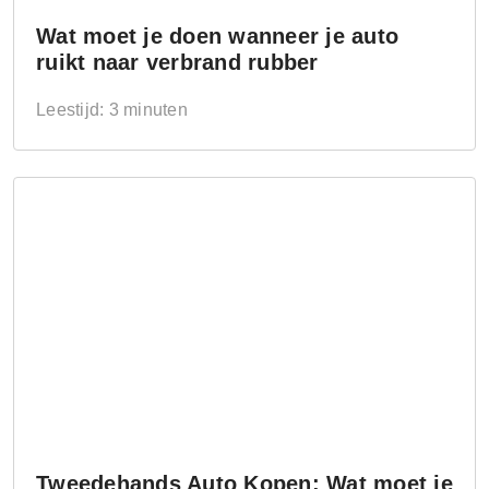
Wat moet je doen wanneer je auto
ruikt naar verbrand rubber
Leestijd: 3 minuten
Tweedehands Auto Kopen: Wat moet je