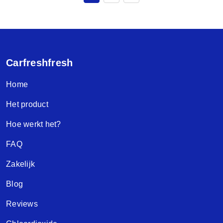
Carfreshfresh
Home
Het product
Hoe werkt het?
FAQ
Zakelijk
Blog
Reviews