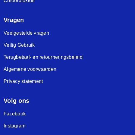
Chloordioxide
Vragen
Veelgestelde vragen
Veilig Gebruik
Terugbetaal- en retourneringsbeleid
Algemene voorwaarden
Privacy statement
Volg ons
Facebook
Instagram