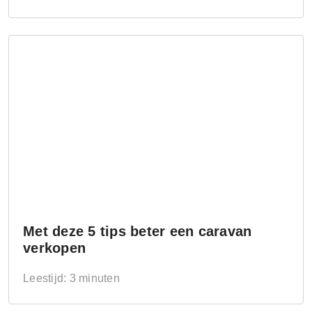
Met deze 5 tips beter een caravan
verkopen
Leestijd: 3 minuten