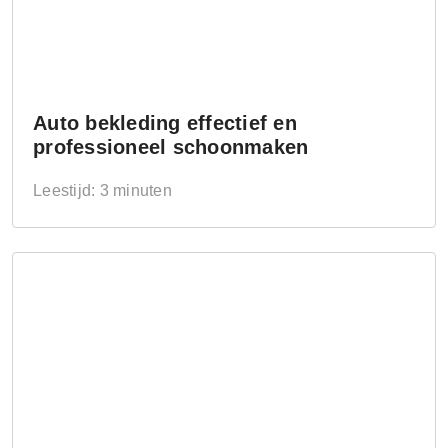
Auto bekleding effectief en
professioneel schoonmaken
Leestijd: 3 minuten