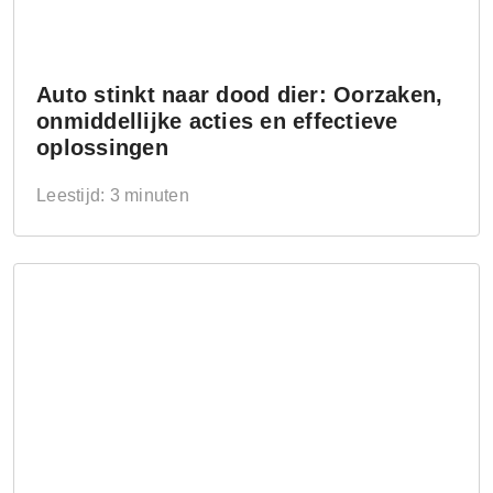
Auto stinkt naar dood dier: Oorzaken,
onmiddellijke acties en effectieve
oplossingen
Leestijd: 3 minuten