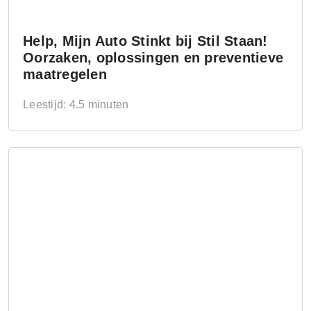
Help, Mijn Auto Stinkt bij Stil Staan!
Oorzaken, oplossingen en preventieve
maatregelen
Leestijd: 4.5 minuten